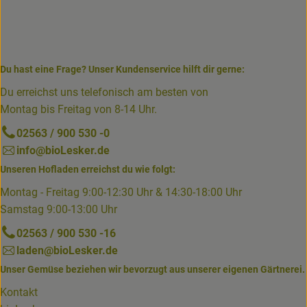
Du hast eine Frage? Unser Kundenservice hilft dir gerne:
Du erreichst uns telefonisch am besten von
Montag bis Freitag von 8-14 Uhr.
02563 / 900 530 -0
info@bioLesker.de
Unseren Hofladen erreichst du wie folgt:
Montag - Freitag 9:00-12:30 Uhr & 14:30-18:00 Uhr
Samstag 9:00-13:00 Uhr
02563 / 900 530 -16
laden@bioLesker.de
Unser Gemüse beziehen wir bevorzugt aus unserer eigenen Gärtnerei.
Kontakt