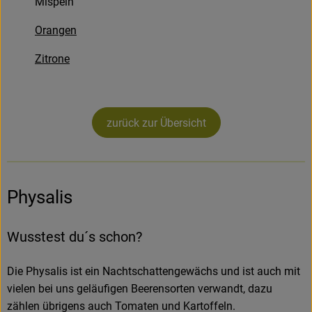
Mispeln
Rezepte
Orangen
Zitrone
zurück zur Übersicht
Physalis
Wusstest du´s schon?
Die Physalis ist ein Nachtschattengewächs und ist auch mit
vielen bei uns geläufigen Beerensorten verwandt, dazu
zählen übrigens auch Tomaten und Kartoffeln.