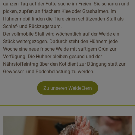
ganzen Tag auf der Futtersuche im Freien. Sie scharren und
picken, zupfen an frischem Klee oder Grashalmen. Im
Hühnermobil finden die Tiere einen schützenden Stall als
Schlaf- und Rückzugsraum.
Der vollmobile Stall wird wöchentlich auf der Weide ein
Stück weitergezogen. Dadurch steht den Hühnern jede
Woche eine neue frische Weide mit saftigem Grün zur
Verfügung. Die Hühner bleiben gesund und der
Nährstoffeintrag über den Kot dient zur Düngung statt zur
Gewässer- und Bodenbelastung zu werden.
Zu unseren WeideEiern