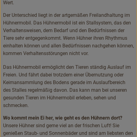
Wert.
Rezepte
Der Unterschied liegt in der artgemäßen Freilandhaltung im
Hühnermobil. Das Hühnermobil ist ein Stallsystem, das den
Verhaltensweisen, dem Bedarf und den Bedürfnissen der
Tiere sehr entgegenkommt. Wenn Hühner ihren Rhythmus
einhalten können und allen Bedürfnissen nachgehen können,
kommen Verhaltensstörungen nicht vor.
Das Hühnermobil ermöglicht den Tieren ständig Auslauf im
Freien. Und fährt dabei trotzdem einer Übernutzung oder
Keimansammlung des Bodens gerade im Auslaufbereich
des Stalles regelmäßig davon. Das kann man bei unseren
gesunden Tieren im Hühnermobil erleben, sehen und
schmecken.
Wo kommt mein Ei her, wie geht es den Hühnern dort?
Unsere Hühner sind gerne viel an der frischen Luft! Sie
genießen Staub- und Sonnenbäder und sind am liebsten den