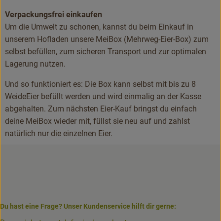
Verpackungsfrei einkaufen
Um die Umwelt zu schonen, kannst du beim Einkauf in
unserem Hofladen unsere MeiBox (Mehrweg-Eier-Box) zum
selbst befüllen, zum sicheren Transport und zur optimalen
Lagerung nutzen.
Und so funktioniert es: Die Box kann selbst mit bis zu 8
WeideEier befüllt werden und wird einmalig an der Kasse
abgehalten. Zum nächsten Eier-Kauf bringst du einfach
deine MeiBox wieder mit, füllst sie neu auf und zahlst
natürlich nur die einzelnen Eier.
Du hast eine Frage? Unser Kundenservice hilft dir gerne: