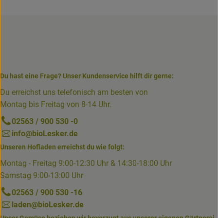
Du hast eine Frage? Unser Kundenservice hilft dir gerne:
Du erreichst uns telefonisch am besten von
Montag bis Freitag von 8-14 Uhr.
02563 / 900 530 -0
info@bioLesker.de
Unseren Hofladen erreichst du wie folgt:
Montag - Freitag 9:00-12:30 Uhr & 14:30-18:00 Uhr
Samstag 9:00-13:00 Uhr
02563 / 900 530 -16
laden@bioLesker.de