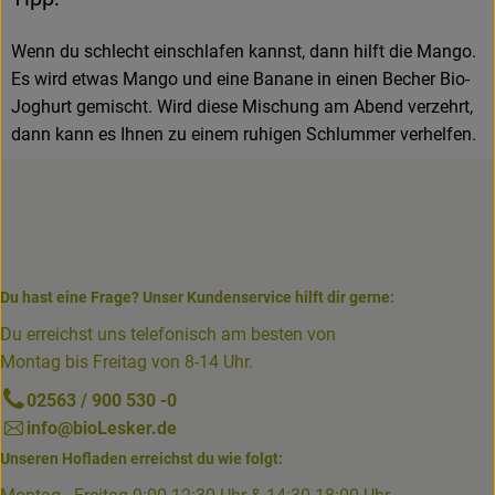
Wenn du schlecht einschlafen kannst, dann hilft die Mango.
Es wird etwas Mango und eine Banane in einen Becher Bio-
Joghurt gemischt. Wird diese Mischung am Abend verzehrt,
dann kann es Ihnen zu einem ruhigen Schlummer verhelfen.
Du hast eine Frage? Unser Kundenservice hilft dir gerne:
Du erreichst uns telefonisch am besten von
Montag bis Freitag von 8-14 Uhr.
02563 / 900 530 -0
info@bioLesker.de
Unseren Hofladen erreichst du wie folgt: