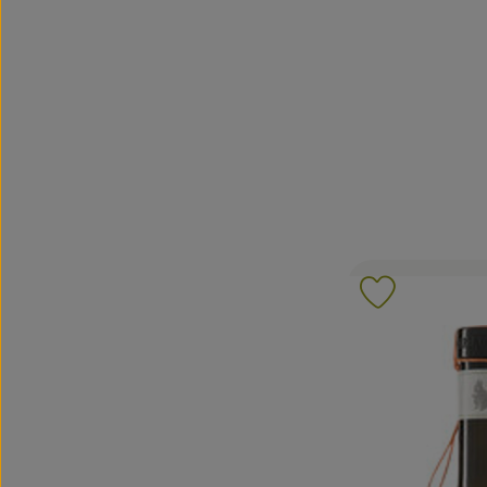
Produkt zu 