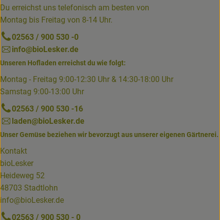
Du erreichst uns telefonisch am besten von
Montag bis Freitag von 8-14 Uhr.
02563 / 900 530 -0
info@bioLesker.de
Unseren Hofladen erreichst du wie folgt:
Montag - Freitag 9:00-12:30 Uhr & 14:30-18:00 Uhr
Samstag 9:00-13:00 Uhr
02563 / 900 530 -16
laden@bioLesker.de
Unser Gemüse beziehen wir bevorzugt aus unserer eigenen Gärtnerei.
Kontakt
bioLesker
Heideweg 52
48703 Stadtlohn
info@bioLesker.de
02563 / 900 530 - 0