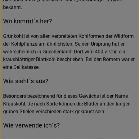
bekannt.
Wo kommt´s her?
Grünkohl ist von allen verbreiteten Kohlformen der Wildform
der Kohlpflanze am ähnlichsten. Seinen Ursprung hat er
wahrscheinlich in Griechenland. Dort wird 400 v. Chr. ein
krausblättriger Blattkohl beschrieben. Bei den Römern war er
eine Delikatesse.
Wie sieht´s aus?
Besonders bezeichnend für dieses Gewächs ist der Name
Krauskohl. Je nach Sorte können die Blätter an den langen
grünen Stielen verschieden stark gekraust sein.
Wie verwende ich´s?