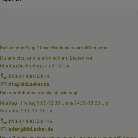
Du hast eine Frage? Unser Kundenservice hilft dir gerne:
Du erreichst uns telefonisch am besten von
Montag bis Freitag von 8-14 Uhr.
02563 / 900 530 -0
info@bioLesker.de
Unseren Hofladen erreichst du wie folgt:
Montag - Freitag 9:00-12:30 Uhr & 14:30-18:00 Uhr
Samstag 9:00-13:00 Uhr
02563 / 900 530 -16
laden@bioLesker.de
Unser Gemüse beziehen wir bevorzugt aus unserer eigenen Gärtnerei.