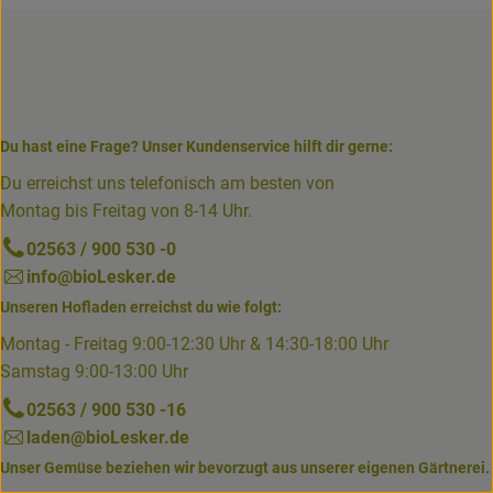
Du hast eine Frage? Unser Kundenservice hilft dir gerne:
Du erreichst uns telefonisch am besten von
Montag bis Freitag von 8-14 Uhr.
02563 / 900 530 -0
info@bioLesker.de
Unseren Hofladen erreichst du wie folgt:
Montag - Freitag 9:00-12:30 Uhr & 14:30-18:00 Uhr
Samstag 9:00-13:00 Uhr
02563 / 900 530 -16
laden@bioLesker.de
Unser Gemüse beziehen wir bevorzugt aus unserer eigenen Gärtnerei.