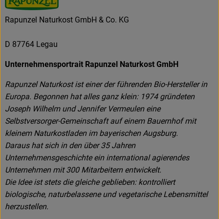
Rapunzel Naturkost GmbH & Co. KG
D 87764 Legau
Unternehmensportrait Rapunzel Naturkost GmbH
Rapunzel Naturkost ist einer der führenden Bio-Hersteller in
Europa. Begonnen hat alles ganz klein: 1974 gründeten
Joseph Wilhelm und Jennifer Vermeulen eine
Selbstversorger-Gemeinschaft auf einem Bauernhof mit
kleinem Naturkostladen im bayerischen Augsburg.
Daraus hat sich in den über 35 Jahren
Unternehmensgeschichte ein international agierendes
Unternehmen mit 300 Mitarbeitern entwickelt.
Die Idee ist stets die gleiche geblieben: kontrolliert
biologische, naturbelassene und vegetarische Lebensmittel
herzustellen.