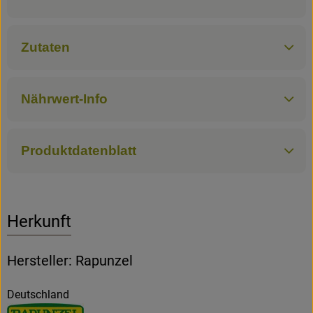
Zutaten
Nährwert-Info
Produktdatenblatt
Herkunft
Hersteller: Rapunzel
Deutschland