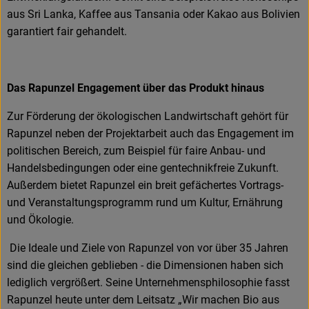
aus Sri Lanka, Kaffee aus Tansania oder Kakao aus Bolivien
garantiert fair gehandelt.
Das Rapunzel Engagement über das Produkt hinaus
Zur Förderung der ökologischen Landwirtschaft gehört für
Rapunzel neben der Projektarbeit auch das Engagement im
politischen Bereich, zum Beispiel für faire Anbau- und
Handelsbedingungen oder eine gentechnikfreie Zukunft.
Außerdem bietet Rapunzel ein breit gefächertes Vortrags-
und Veranstaltungsprogramm rund um Kultur, Ernährung
und Ökologie.
Die Ideale und Ziele von Rapunzel von vor über 35 Jahren
sind die gleichen geblieben - die Dimensionen haben sich
lediglich vergrößert. Seine Unternehmensphilosophie fasst
Rapunzel heute unter dem Leitsatz „Wir machen Bio aus