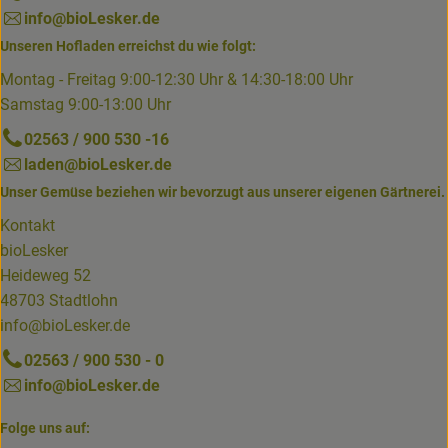
info@bioLesker.de
Unseren Hofladen erreichst du wie folgt:
Montag - Freitag 9:00-12:30 Uhr & 14:30-18:00 Uhr
Samstag 9:00-13:00 Uhr
02563 / 900 530 -16
laden@bioLesker.de
Unser Gemüse beziehen wir bevorzugt aus unserer eigenen Gärtnerei.
Kontakt
bioLesker
Heideweg 52
48703 Stadtlohn
info@bioLesker.de
02563 / 900 530 - 0
info@bioLesker.de
Folge uns auf: