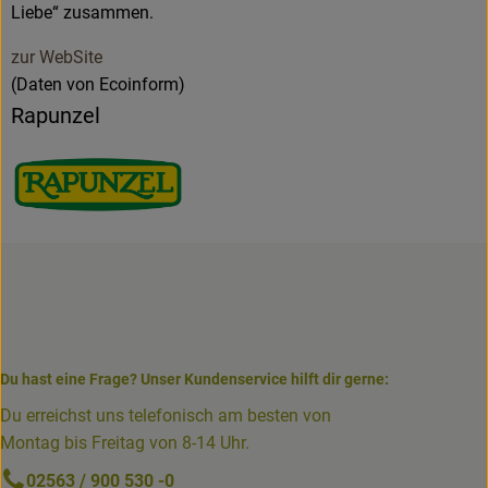
Liebe“ zusammen.
zur WebSite
(Daten von Ecoinform)
Rapunzel
Du hast eine Frage? Unser Kundenservice hilft dir gerne:
Du erreichst uns telefonisch am besten von
Montag bis Freitag von 8-14 Uhr.
02563 / 900 530 -0