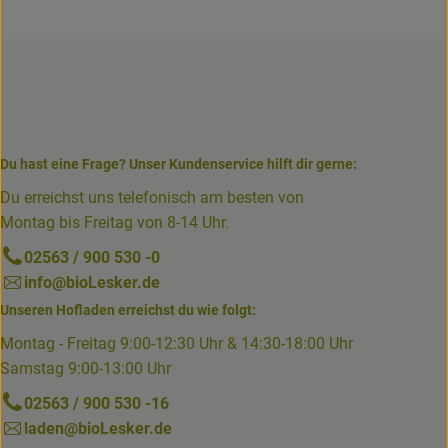
Du hast eine Frage? Unser Kundenservice hilft dir gerne:
Du erreichst uns telefonisch am besten von
Montag bis Freitag von 8-14 Uhr.
02563 / 900 530 -0
info@bioLesker.de
Unseren Hofladen erreichst du wie folgt:
Montag - Freitag 9:00-12:30 Uhr & 14:30-18:00 Uhr
Samstag 9:00-13:00 Uhr
02563 / 900 530 -16
laden@bioLesker.de