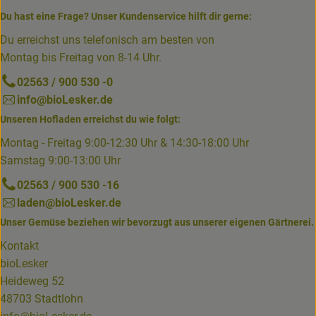
Du hast eine Frage? Unser Kundenservice hilft dir gerne:
Du erreichst uns telefonisch am besten von
Montag bis Freitag von 8-14 Uhr.
02563 / 900 530 -0
info@bioLesker.de
Unseren Hofladen erreichst du wie folgt:
Montag - Freitag 9:00-12:30 Uhr & 14:30-18:00 Uhr
Samstag 9:00-13:00 Uhr
02563 / 900 530 -16
laden@bioLesker.de
Unser Gemüse beziehen wir bevorzugt aus unserer eigenen Gärtnerei.
Kontakt
bioLesker
Heideweg 52
48703 Stadtlohn