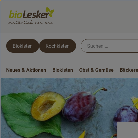
Biokisten
Kochkisten
Neues & Aktionen
Biokisten
Obst & Gemüse
Bäckere