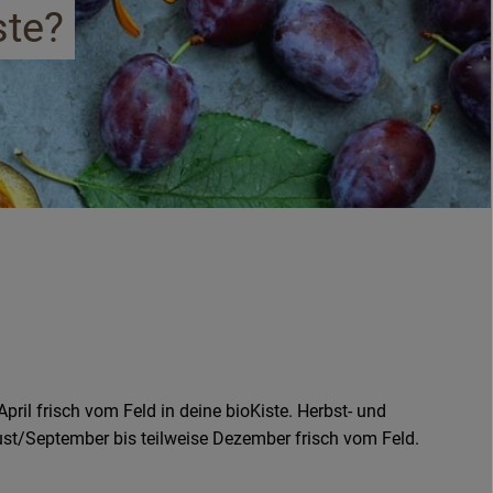
ste?
ril frisch vom Feld in deine bioKiste. Herbst- und
t/September bis teilweise Dezember frisch vom Feld.