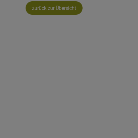
zurück zur Übersicht