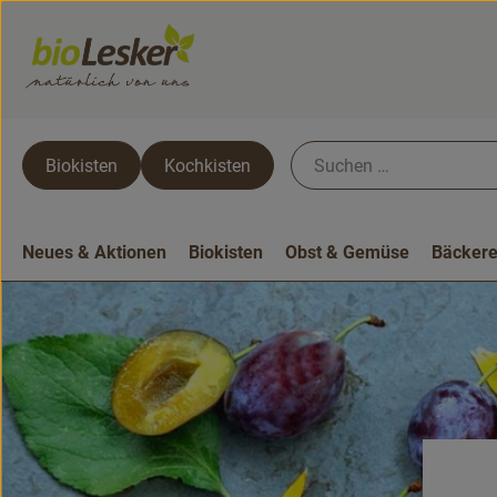
Biokisten
Kochkisten
Neues & Aktionen
Biokisten
Obst & Gemüse
Bäckere