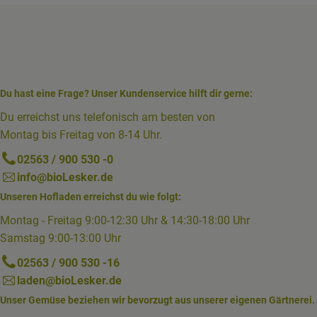
Du hast eine Frage? Unser Kundenservice hilft dir gerne:
Du erreichst uns telefonisch am besten von
Montag bis Freitag von 8-14 Uhr.
02563 / 900 530 -0
info@bioLesker.de
Unseren Hofladen erreichst du wie folgt:
Montag - Freitag 9:00-12:30 Uhr & 14:30-18:00 Uhr
Samstag 9:00-13:00 Uhr
02563 / 900 530 -16
laden@bioLesker.de
Unser Gemüse beziehen wir bevorzugt aus unserer eigenen Gärtnerei.