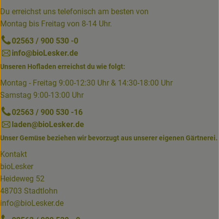
Du erreichst uns telefonisch am besten von
Montag bis Freitag von 8-14 Uhr.
02563 / 900 530 -0
info@bioLesker.de
Unseren Hofladen erreichst du wie folgt:
Montag - Freitag 9:00-12:30 Uhr & 14:30-18:00 Uhr
Samstag 9:00-13:00 Uhr
02563 / 900 530 -16
laden@bioLesker.de
Unser Gemüse beziehen wir bevorzugt aus unserer eigenen Gärtnerei.
Kontakt
bioLesker
Heideweg 52
48703 Stadtlohn
info@bioLesker.de