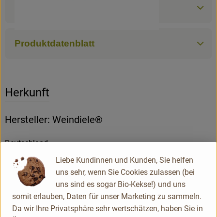
Zutaten
Produktdatenblatt
Herkunft
Hersteller: Weindiele®
Deutschland
Liebe Kundinnen und Kunden, Sie helfen
uns sehr, wenn Sie Cookies zulassen (bei
uns sind es sogar Bio-Kekse!) und uns
somit erlauben, Daten für unser Marketing zu sammeln.
Da wir Ihre Privatsphäre sehr wertschätzen, haben Sie in
Weindiele® M.K.