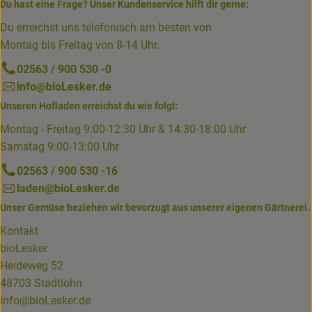
Du hast eine Frage? Unser Kundenservice hilft dir gerne:
Du erreichst uns telefonisch am besten von
Montag bis Freitag von 8-14 Uhr.
02563 / 900 530 -0
info@bioLesker.de
Unseren Hofladen erreichst du wie folgt:
Montag - Freitag 9:00-12:30 Uhr & 14:30-18:00 Uhr
Samstag 9:00-13:00 Uhr
02563 / 900 530 -16
laden@bioLesker.de
Unser Gemüse beziehen wir bevorzugt aus unserer eigenen Gärtnerei.
Kontakt
bioLesker
Heideweg 52
48703 Stadtlohn
info@bioLesker.de