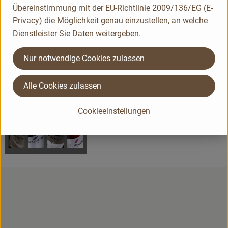
Übereinstimmung mit der EU-Richtlinie 2009/136/EG (E-
Privacy) die Möglichkeit genau einzustellen, an welche
Dienstleister Sie Daten weitergeben.
Herkunft
Nur notwendige Cookies zulassen
Hersteller: ÖWR
Alle Cookies zulassen
Deutschland
Ökologisches Weingut Schmidt
Cookieeinstellungen