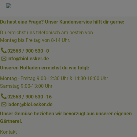
Du hast eine Frage? Unser Kundenservice hilft dir gerne:
Du erreichst uns telefonisch am besten von
Montag bis Freitag von 8-14 Uhr.
02563 / 900 530 -0
info@bioLesker.de
Unseren Hofladen erreichst du wie folgt:
Montag - Freitag 9:00-12:30 Uhr & 14:30-18:00 Uhr
Samstag 9:00-13:00 Uhr
02563 / 900 530 -16
laden@bioLesker.de
Unser Gemüse beziehen wir bevorzugt aus unserer eigenen
Gärtnerei.
Kontakt