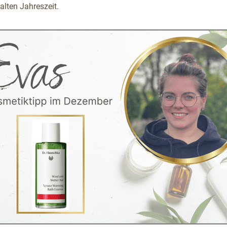
kalten Jahreszeit.