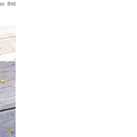
as Bild