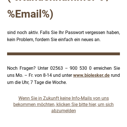
%Email%)
sind noch aktiv. Falls Sie Ihr Passwort vergessen haben,
kein Problem, fordern Sie einfach ein neues an.
Noch Fragen? Unter 02563 – 900 530 0 erreichen Sie
uns Mo. – Fr. von 8-14 und unter
www.biolesker.de
rund
um die Uhr, 7 Tage die Woche.
Wenn Sie in Zukunft keine Info-Mails von uns
bekommen möchten, klicken Sie bitte hier, um sich
abzumelden