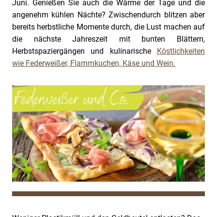
Juni. Genießen Sie auch die Wärme der Tage und die
angenehm kühlen Nächte? Zwischendurch blitzen aber
bereits herbstliche Momente durch, die Lust machen auf
die nächste Jahreszeit mit bunten Blättern,
Herbstspaziergängen und kulinarische
Köstlichkeiten
wie Federweißer, Flammkuchen, Käse und Wein.