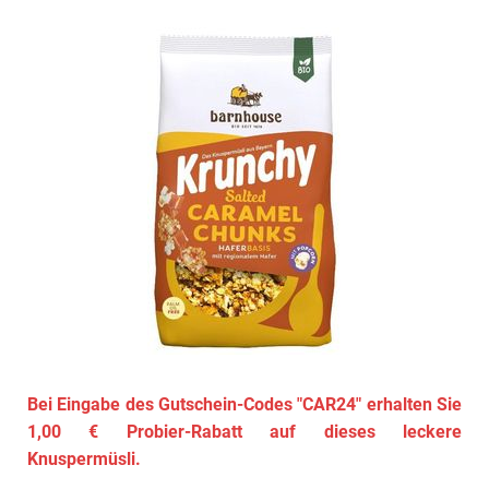
Bei Eingabe des Gutschein-Codes "CAR24" erhalten Sie
1,00 € Probier-Rabatt auf dieses leckere
Knuspermüsli.