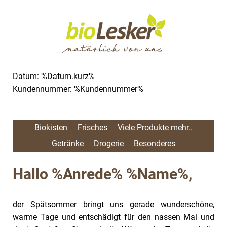
Datum: %Datum.kurz%
Kundennummer: %Kundennummer%
Biokisten
Frisches
Viele Produkte mehr..
Getränke
Drogerie
Besonderes
Hallo %Anrede% %Name%,
der Spätsommer bringt uns gerade wunderschöne,
warme Tage und entschädigt für den nassen Mai und