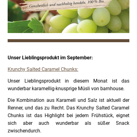
Unser Lieblingsprodukt im September:
Krunchy Salted Caramel Chunks:
Unser Lieblingsprodukt in diesem Monat ist das
wunderbar karamellig-knusprige Müsli von barnhouse.
Die Kombination aus Karamell und Salz ist aktuell der
Renner, und das zu Recht. Das Krunchy Salted Caramel
Chunks ist das Highlight bei jedem Frühstück, eignet
sich aber auch wunderbar als süßer Snack
zwischendurch.