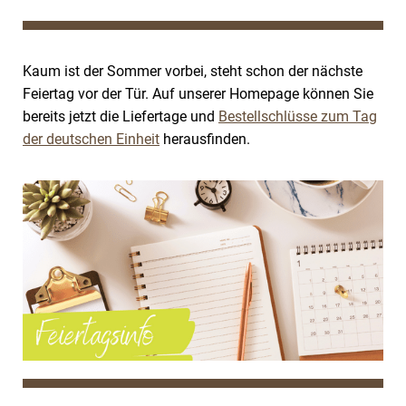
Kaum ist der Sommer vorbei, steht schon der nächste
Feiertag vor der Tür. Auf unserer Homepage können Sie
bereits jetzt die Liefertage und
Bestellschlüsse zum Tag
der deutschen Einheit
herausfinden.