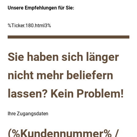
Unsere Empfehlungen für Sie:
%Ticker.180.html3%
Sie haben sich länger
nicht mehr beliefern
lassen? Kein Problem!
Ihre Zugangsdaten
(%Kundennummer% /