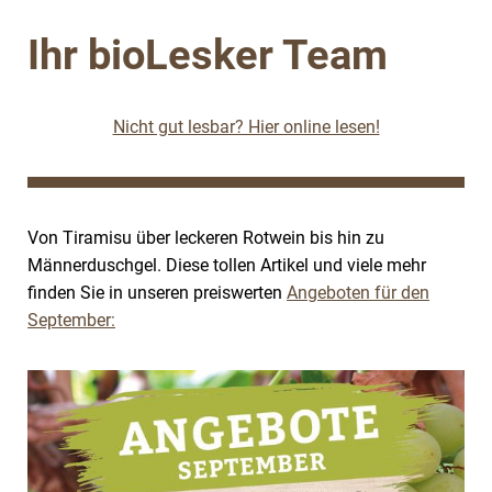
Ihr bioLesker Team
Nicht gut lesbar? Hier online lesen!
Von Tiramisu über leckeren Rotwein bis hin zu
Männerduschgel. Diese tollen Artikel und viele mehr
finden Sie in unseren preiswerten
Angeboten für den
September: