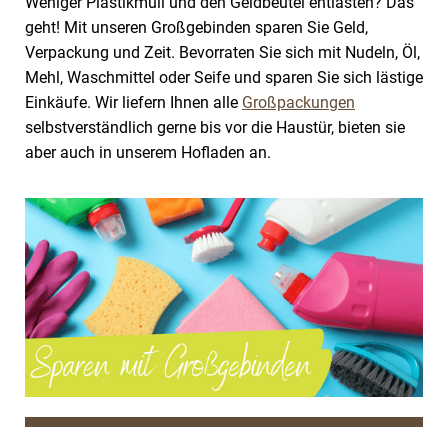
Weniger Plastikmüll und den Geldbeutel entlasten? Das
geht! Mit unseren Großgebinden sparen Sie Geld,
Verpackung und Zeit. Bevorraten Sie sich mit Nudeln, Öl,
Mehl, Waschmittel oder Seife und sparen Sie sich lästige
Einkäufe. Wir liefern Ihnen alle
Großpackungen
selbstverständlich gerne bis vor die Haustür, bieten sie
aber auch in unserem Hofladen an.