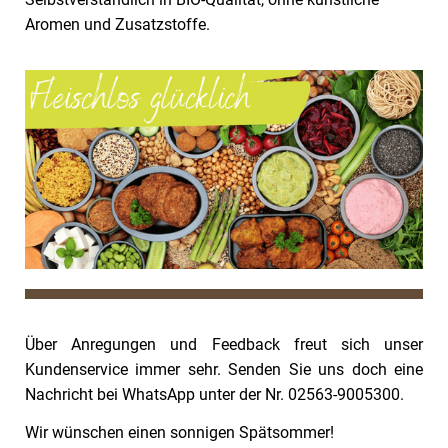
Aromen und Zusatzstoffe.
Über Anregungen und Feedback freut sich unser
Kundenservice immer sehr. Senden Sie uns doch eine
Nachricht bei WhatsApp unter der Nr. 02563-9005300.
Wir wünschen einen sonnigen Spätsommer!