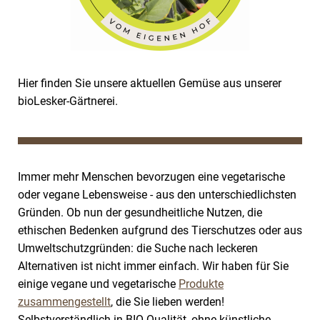
Hier finden Sie unsere aktuellen Gemüse aus unserer
bioLesker-Gärtnerei.
Immer mehr Menschen bevorzugen eine vegetarische
oder vegane Lebensweise - aus den unterschiedlichsten
Gründen. Ob nun der gesundheitliche Nutzen, die
ethischen Bedenken aufgrund des Tierschutzes oder aus
Umweltschutzgründen: die Suche nach leckeren
Alternativen ist nicht immer einfach. Wir haben für Sie
einige vegane und vegetarische
Produkte
zusammengestellt
, die Sie lieben werden!
Selbstverständlich in BIO-Qualität, ohne künstliche