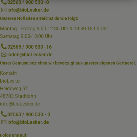
02563 / 900 530 -0
info@bioLesker.de
Unseren Hofladen erreichst du wie folgt:
Montag - Freitag 9:00-12:30 Uhr & 14:30-18:00 Uhr
Samstag 9:00-13:00 Uhr
02563 / 900 530 -16
laden@bioLesker.de
Unser Gemüse beziehen wir bevorzugt aus unserer eigenen Gärtnerei.
Kontakt
bioLesker
Heideweg 52
48703 Stadtlohn
info@bioLesker.de
02563 / 900 530 - 0
info@bioLesker.de
Folge uns auf: