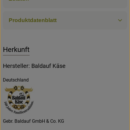
Rezepte
Produktdatenblatt
Herkunft
Hersteller: Baldauf Käse
Deutschland
Gebr. Baldauf GmbH & Co. KG