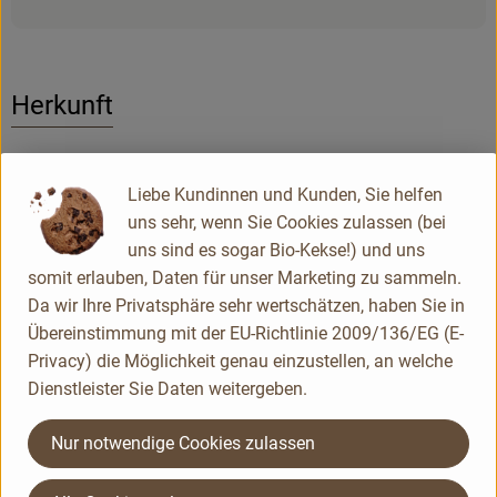
Herkunft
Hersteller: BUM
Liebe Kundinnen und Kunden, Sie helfen
Deutschland
uns sehr, wenn Sie Cookies zulassen (bei
uns sind es sogar Bio-Kekse!) und uns
Burgermühle
somit erlauben, Daten für unser Marketing zu sammeln.
Da wir Ihre Privatsphäre sehr wertschätzen, haben Sie in
Übereinstimmung mit der EU-Richtlinie 2009/136/EG (E-
Privacy) die Möglichkeit genau einzustellen, an welche
Dienstleister Sie Daten weitergeben.
Nur notwendige Cookies zulassen