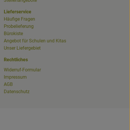
Stellenangebote
Lieferservice
Häufige Fragen
Probelieferung
ioladenNL.html
Bürokiste
Angebot für Schulen und Kitas
Unser Liefergebiet
Rechtliches
Widerruf-Formular
Impressum
AGB
Datenschutz