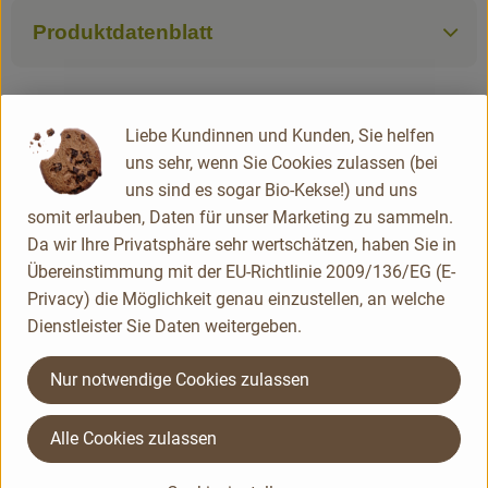
Produktdatenblatt
Liebe Kundinnen und Kunden, Sie helfen
Herkunft
uns sehr, wenn Sie Cookies zulassen (bei
uns sind es sogar Bio-Kekse!) und uns
Divers
somit erlauben, Daten für unser Marketing zu sammeln.
Zwergenwiese
Da wir Ihre Privatsphäre sehr wertschätzen, haben Sie in
Übereinstimmung mit der EU-Richtlinie 2009/136/EG (E-
Privacy) die Möglichkeit genau einzustellen, an welche
Dienstleister Sie Daten weitergeben.
Nur notwendige Cookies zulassen
Alle Cookies zulassen