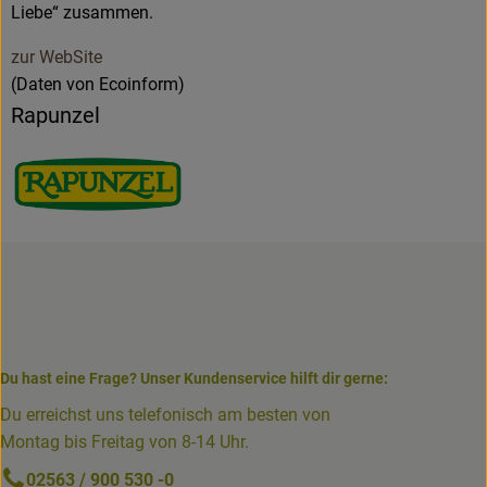
Liebe“ zusammen.
zur WebSite
(Daten von Ecoinform)
Rapunzel
Du hast eine Frage? Unser Kundenservice hilft dir gerne:
Du erreichst uns telefonisch am besten von
Montag bis Freitag von 8-14 Uhr.
02563 / 900 530 -0