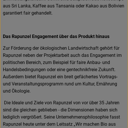
aus Sri Lanka, Kaffee aus Tansania oder Kakao aus Bolivien
garantiert fair gehandelt.
Das Rapunzel Engagement über das Produkt hinaus
Zur Förderung der ökologischen Landwirtschaft gehört für
Rapunzel neben der Projektarbeit auch das Engagement im
politischen Bereich, zum Beispiel für faire Anbau- und
Handelsbedingungen oder eine gentechnikfreie Zukunft.
Außerdem bietet Rapunzel ein breit gefächertes Vortrags-
und Veranstaltungsprogramm rund um Kultur, Ernährung
und Ökologie.
Die Ideale und Ziele von Rapunzel von vor über 35 Jahren
sind die gleichen geblieben - die Dimensionen haben sich
lediglich vergrößert. Seine Unternehmensphilosophie fasst
Rapunzel heute unter dem Leitsatz „Wir machen Bio aus