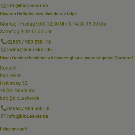
info@bioLesker.de
Unseren Hofladen erreichst du wie folgt:
Montag - Freitag 9:00-12:30 Uhr & 14:30-18:00 Uhr
Samstag 9:00-13:00 Uhr
02563 / 900 530 -16
laden@bioLesker.de
Unser Gemüse beziehen wir bevorzugt aus unserer eigenen Gärtnerei.
Kontakt
bioLesker
Heideweg 52
48703 Stadtlohn
info@bioLesker.de
02563 / 900 530 - 0
info@bioLesker.de
Folge uns auf: