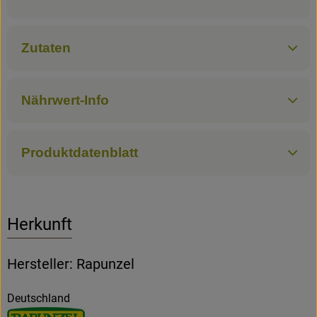
Zutaten
Nährwert-Info
Produktdatenblatt
Herkunft
Hersteller: Rapunzel
Deutschland