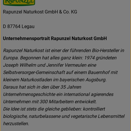
Rapunzel Naturkost GmbH & Co. KG
D 87764 Legau
Unternehmensportrait Rapunzel Naturkost GmbH
Rapunzel Naturkost ist einer der führenden Bio-Hersteller in
Europa. Begonnen hat alles ganz klein: 1974 gründeten
Joseph Wilhelm und Jennifer Vermeulen eine
Selbstversorger-Gemeinschaft auf einem Bauernhof mit
kleinem Naturkostladen im bayerischen Augsburg.
Daraus hat sich in den über 35 Jahren
Unternehmensgeschichte ein international agierendes
Unternehmen mit 300 Mitarbeitern entwickelt.
Die Idee ist stets die gleiche geblieben: kontrolliert
biologische, naturbelassene und vegetarische Lebensmittel
herzustellen.