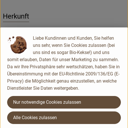
Herkunft
Hersteller: WIY
Liebe Kundinnen und Kunden, Sie helfen
uns sehr, wenn Sie Cookies zulassen (bei
Deutschland
uns sind es sogar Bio-Kekse!) und uns
WINU Alkoholfrei
somit erlauben, Daten für unser Marketing zu sammeln.
Da wir Ihre Privatsphäre sehr wertschätzen, haben Sie in
Übereinstimmung mit der EU-Richtlinie 2009/136/EG (E-
Privacy) die Möglichkeit genau einzustellen, an welche
Dienstleister Sie Daten weitergeben.
Nur notwendige Cookies zulassen
Alle Cookies zulassen