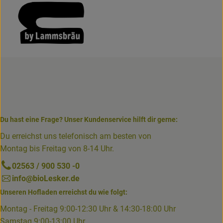
Du hast eine Frage? Unser Kundenservice hilft dir gerne:
Du erreichst uns telefonisch am besten von
Montag bis Freitag von 8-14 Uhr.
02563 / 900 530 -0
info@bioLesker.de
Unseren Hofladen erreichst du wie folgt:
Montag - Freitag 9:00-12:30 Uhr & 14:30-18:00 Uhr
Samstag 9:00-13:00 Uhr