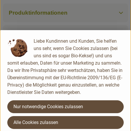
Produktinformationen
Produktdatenblatt
Liebe Kundinnen und Kunden, Sie helfen
uns sehr, wenn Sie Cookies zulassen (bei
uns sind es sogar Bio-Kekse!) und uns
Herkunft
somit erlauben, Daten für unser Marketing zu sammeln.
Da wir Ihre Privatsphäre sehr wertschätzen, haben Sie in
Übereinstimmung mit der EU-Richtlinie 2009/136/EG (E-
Deutschland
Privacy) die Möglichkeit genau einzustellen, an welche
Dr. Hauschka Kosmetik
Dienstleister Sie Daten weitergeben.
Nur notwendige Cookies zulassen
Alle Cookies zulassen