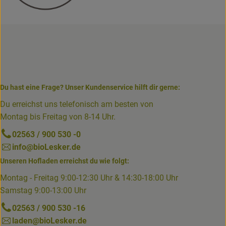
Du hast eine Frage? Unser Kundenservice hilft dir gerne:
Du erreichst uns telefonisch am besten von
Montag bis Freitag von 8-14 Uhr.
02563 / 900 530 -0
info@bioLesker.de
Unseren Hofladen erreichst du wie folgt:
Montag - Freitag 9:00-12:30 Uhr & 14:30-18:00 Uhr
Samstag 9:00-13:00 Uhr
02563 / 900 530 -16
laden@bioLesker.de