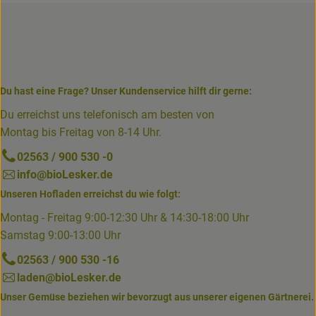
Du hast eine Frage? Unser Kundenservice hilft dir gerne:
Du erreichst uns telefonisch am besten von
Montag bis Freitag von 8-14 Uhr.
02563 / 900 530 -0
info@bioLesker.de
Unseren Hofladen erreichst du wie folgt:
Montag - Freitag 9:00-12:30 Uhr & 14:30-18:00 Uhr
Samstag 9:00-13:00 Uhr
02563 / 900 530 -16
laden@bioLesker.de
Unser Gemüse beziehen wir bevorzugt aus unserer eigenen Gärtnerei.