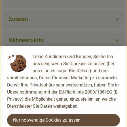
Zutaten
Nährwert-Info
Liebe Kundinnen und Kunden, Sie helfen
Produktdatenblatt
uns sehr, wenn Sie Cookies zulassen (bei
uns sind es sogar Bio-Kekse!) und uns
somit erlauben, Daten für unser Marketing zu sammeln.
Da wir Ihre Privatsphäre sehr wertschätzen, haben Sie in
Herkunft
Übereinstimmung mit der EU-Richtlinie 2009/136/EG (E-
Privacy) die Möglichkeit genau einzustellen, an welche
Divers
Dienstleister Sie Daten weitergeben.
Voelkel
Nur notwendige Cookies zulassen