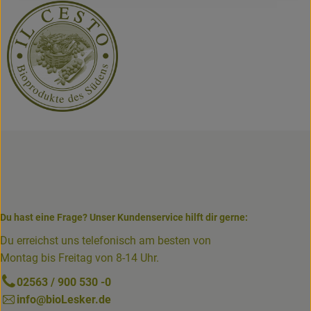
Du hast eine Frage? Unser Kundenservice hilft dir gerne:
Du erreichst uns telefonisch am besten von
Montag bis Freitag von 8-14 Uhr.
02563 / 900 530 -0
info@bioLesker.de