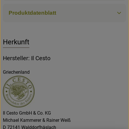
Produktdatenblatt
Herkunft
Hersteller: Il Cesto
Griechenland
Il Cesto GmbH & Co. KG
Michael Kammerer & Rainer Weiß
D 72141 Walddorfhäslach