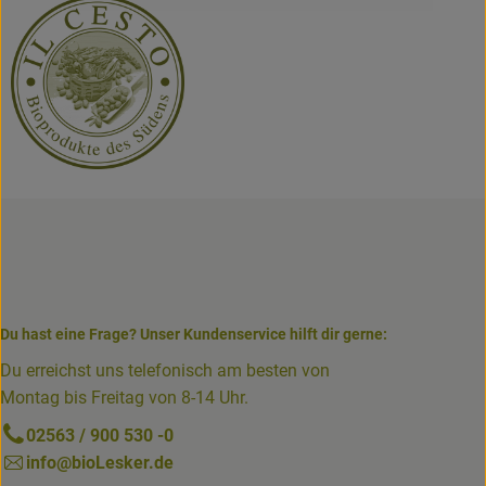
Du hast eine Frage? Unser Kundenservice hilft dir gerne:
Du erreichst uns telefonisch am besten von
Montag bis Freitag von 8-14 Uhr.
02563 / 900 530 -0
info@bioLesker.de