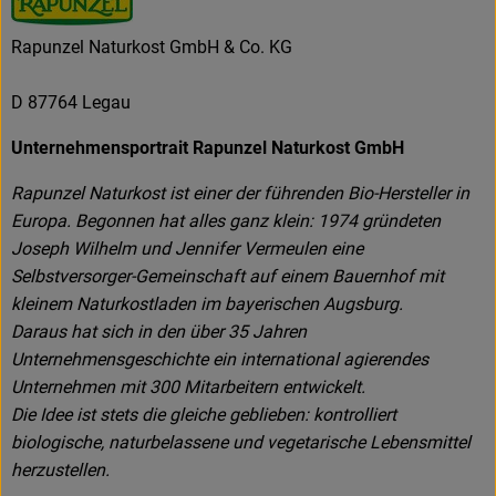
Rapunzel Naturkost GmbH & Co. KG
D 87764 Legau
Unternehmensportrait Rapunzel Naturkost GmbH
Rapunzel Naturkost ist einer der führenden Bio-Hersteller in
Europa. Begonnen hat alles ganz klein: 1974 gründeten
Joseph Wilhelm und Jennifer Vermeulen eine
Selbstversorger-Gemeinschaft auf einem Bauernhof mit
kleinem Naturkostladen im bayerischen Augsburg.
Daraus hat sich in den über 35 Jahren
Unternehmensgeschichte ein international agierendes
Unternehmen mit 300 Mitarbeitern entwickelt.
Die Idee ist stets die gleiche geblieben: kontrolliert
biologische, naturbelassene und vegetarische Lebensmittel
herzustellen.