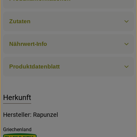
Zutaten
Nährwert-Info
Produktdatenblatt
Herkunft
Hersteller: Rapunzel
Griechenland