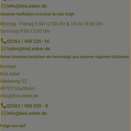
info@bioLesker.de
Unseren Hofladen erreichst du wie folgt:
Montag - Freitag 9:00-12:30 Uhr & 14:30-18:00 Uhr
Samstag 9:00-13:00 Uhr
02563 / 900 530 -16
laden@bioLesker.de
Unser Gemüse beziehen wir bevorzugt aus unserer eigenen Gärtnerei.
Kontakt
bioLesker
Heideweg 52
48703 Stadtlohn
info@bioLesker.de
02563 / 900 530 - 0
info@bioLesker.de
Folge uns auf: