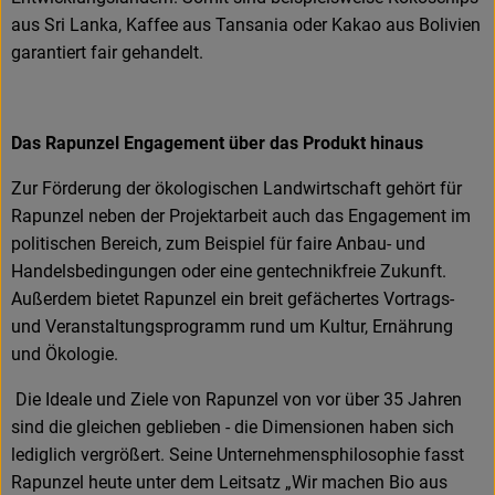
aus Sri Lanka, Kaffee aus Tansania oder Kakao aus Bolivien
garantiert fair gehandelt.
Das Rapunzel Engagement über das Produkt hinaus
Zur Förderung der ökologischen Landwirtschaft gehört für
Rapunzel neben der Projektarbeit auch das Engagement im
politischen Bereich, zum Beispiel für faire Anbau- und
Handelsbedingungen oder eine gentechnikfreie Zukunft.
Außerdem bietet Rapunzel ein breit gefächertes Vortrags-
und Veranstaltungsprogramm rund um Kultur, Ernährung
und Ökologie.
Die Ideale und Ziele von Rapunzel von vor über 35 Jahren
sind die gleichen geblieben - die Dimensionen haben sich
lediglich vergrößert. Seine Unternehmensphilosophie fasst
Rapunzel heute unter dem Leitsatz „Wir machen Bio aus