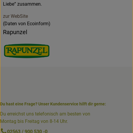
Liebe“ zusammen.
zur WebSite
(Daten von Ecoinform)
Rapunzel
Du hast eine Frage? Unser Kundenservice hilft dir gerne:
Du erreichst uns telefonisch am besten von
Montag bis Freitag von 8-14 Uhr.
02563 / 900 530 -0