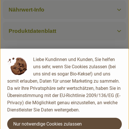
Nährwert-Info
Produktdatenblatt
Herkunft
Liebe Kundinnen und Kunden, Sie helfen
uns sehr, wenn Sie Cookies zulassen (bei
uns sind es sogar Bio-Kekse!) und uns
China
somit erlauben, Daten für unser Marketing zu sammeln.
Davert
Da wir Ihre Privatsphäre sehr wertschätzen, haben Sie in
Übereinstimmung mit der EU-Richtlinie 2009/136/EG (E-
Privacy) die Möglichkeit genau einzustellen, an welche
Dienstleister Sie Daten weitergeben.
Nur notwendige Cookies zulassen