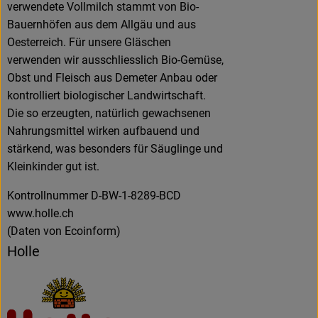
verwendete Vollmilch stammt von Bio-
Bauernhöfen aus dem Allgäu und aus
Oesterreich. Für unsere Gläschen
verwenden wir ausschliesslich Bio-Gemüse,
Obst und Fleisch aus Demeter Anbau oder
kontrolliert biologischer Landwirtschaft.
Die so erzeugten, natürlich gewachsenen
Nahrungsmittel wirken aufbauend und
stärkend, was besonders für Säuglinge und
Kleinkinder gut ist.
Kontrollnummer D-BW-1-8289-BCD
www.holle.ch
(Daten von Ecoinform)
Holle