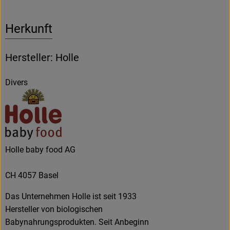
Herkunft
Hersteller: Holle
Divers
Holle baby food AG
CH 4057 Basel
Das Unternehmen Holle ist seit 1933
Hersteller von biologischen
Babynahrungsprodukten. Seit Anbeginn