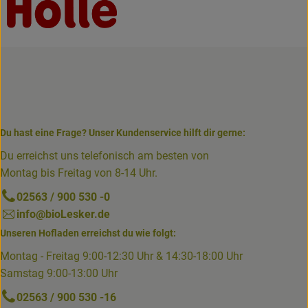
Du hast eine Frage? Unser Kundenservice hilft dir gerne:
Du erreichst uns telefonisch am besten von
Montag bis Freitag von 8-14 Uhr.
02563 / 900 530 -0
info@bioLesker.de
Unseren Hofladen erreichst du wie folgt:
Montag - Freitag 9:00-12:30 Uhr & 14:30-18:00 Uhr
Samstag 9:00-13:00 Uhr
02563 / 900 530 -16