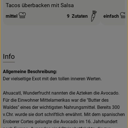
Tacos überbacken mit Salsa
mittel
9
Zutaten
einfach
Schwierigkeit:
Schwierigke
Info
Allgemeine Beschreibung:
Der vielseitige Exot mit den tollen inneren Werten.
Ahuacatl, Wunderfrucht nannten die Azteken die Avocado.
Für die Einwohner Mittelamerikas war die "Butter des
Waldes" eines der wichtigsten Nahrungsmittel. Bereits 300
v.Chr. wurde sie dort schriftlich erwähnt. Mit dem spanischen
Eroberer Cortes gelangte die Avocado im 16. Jahrhundert