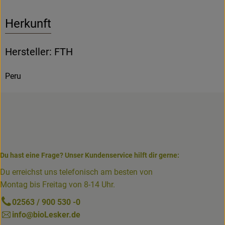
Herkunft
Hersteller: FTH
Peru
Du hast eine Frage? Unser Kundenservice hilft dir gerne:
Du erreichst uns telefonisch am besten von
Montag bis Freitag von 8-14 Uhr.
02563 / 900 530 -0
info@bioLesker.de